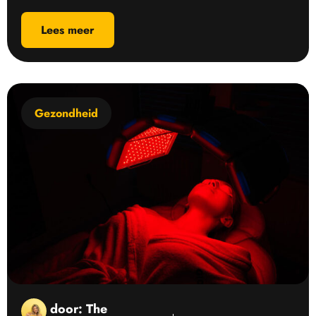
Lees meer
Gezondheid
door:
The