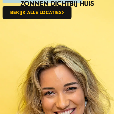
ZONNEN DICHTBIJ HUIS
BEKIJK ALLE LOCATIES