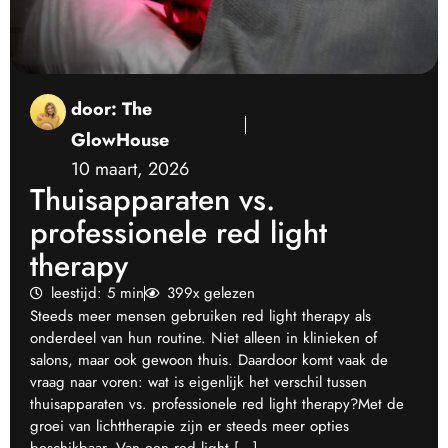
door:
The
GlowHouse
10 maart, 2026
Thuisapparaten vs.
professionele red light
therapy
leestijd: 5 min
399x gelezen
Steeds meer mensen gebruiken red light therapy als
onderdeel van hun routine. Niet alleen in klinieken of
salons, maar ook gewoon thuis. Daardoor komt vaak de
vraag naar voren: wat is eigenlijk het verschil tussen
thuisapparaten vs. professionele red light therapy?Met de
groei van lichttherapie zijn er steeds meer opties