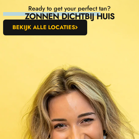
Ready to get your perfect tan?
ZONNEN DICHTBIJ HUIS
BEKIJK ALLE LOCATIES