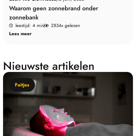
Waarom geen zonnebrand onder
zonnebank
leestijd: 4 min
2834x gelezen
Lees meer
Nieuwste artikelen
Feitjes