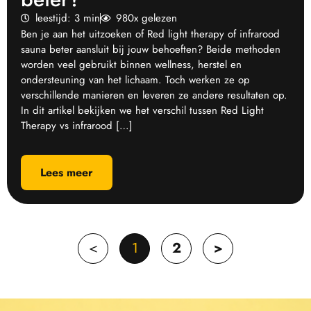
leestijd: 3 min
980x gelezen
Ben je aan het uitzoeken of Red light therapy of infrarood
sauna beter aansluit bij jouw behoeften? Beide methoden
worden veel gebruikt binnen wellness, herstel en
ondersteuning van het lichaam. Toch werken ze op
verschillende manieren en leveren ze andere resultaten op.
In dit artikel bekijken we het verschil tussen Red Light
Therapy vs infrarood […]
Lees meer
<
1
2
>