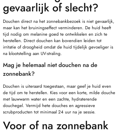
gevaarlijk of slecht?
Douchen direct na het zonnebankbezoek is niet gevaarlijk,
maar kan het bruiningseffect verminderen. De huid heeft
tijd nodig om melanine goed te ontwikkelen en zich te
herstellen. Direct douchen kan bovendien leiden tot
irritatie of droogheid omdat de huid tijdelijk gevoeliger is
na blootstelling aan UV-straling.
Mag je helemaal niet douchen na de
zonnebank?
Douchen is uiteraard toegestaan, maar geef je huid even
de tijd om te herstellen. Kies voor een korte, milde douche
met lauwwarm water en een zachte, hydraterende
douchegel. Vermijd hete douches en agressieve
scrubproducten tot minimaal 24 uur na je sessie.
Voor of na zonnebank