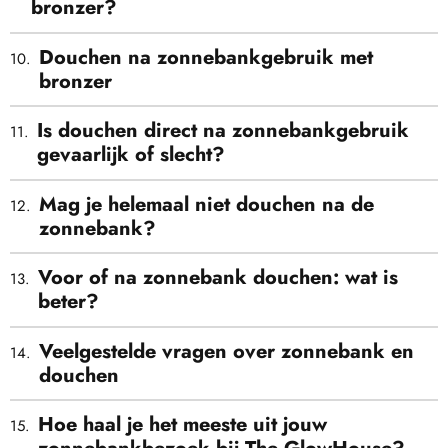
bronzer?
Douchen na zonnebankgebruik met
bronzer
Is douchen direct na zonnebankgebruik
gevaarlijk of slecht?
Mag je helemaal niet douchen na de
zonnebank?
Voor of na zonnebank douchen: wat is
beter?
Veelgestelde vragen over zonnebank en
douchen
Hoe haal je het meeste uit jouw