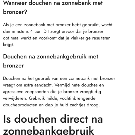
Wanneer douchen na zonnebank met
bronzer?
Als je een zonnebank met bronzer hebt gebruikt, wacht
dan minstens 4 uur. Dit zorgt ervoor dat je bronzer
optimaal werkt en voorkomt dat je vlekkerige resultaten
krijgt.
Douchen na zonnebankgebruik met
bronzer
Douchen na het gebruik van een zonnebank met bronzer
vraagt om extra aandacht. Vermijd hete douches en
agressieve zeepsoorten die je bronzer vroegtijdig
verwijderen. Gebruik milde, vochtinbrengende
doucheproducten en dep je huid zachtjes droog.
Is douchen direct na
zonnebankgebruik