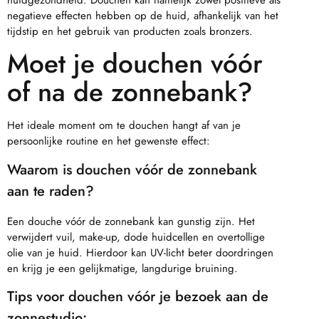
negatieve effecten hebben op de huid, afhankelijk van het
tijdstip en het gebruik van producten zoals bronzers.
Moet je douchen vóór
of na de zonnebank?
Het ideale moment om te douchen hangt af van je
persoonlijke routine en het gewenste effect:
Waarom is douchen vóór de zonnebank
aan te raden?
Een douche vóór de zonnebank kan gunstig zijn. Het
verwijdert vuil, make-up, dode huidcellen en overtollige
olie van je huid. Hierdoor kan UV-licht beter doordringen
en krijg je een gelijkmatige, langdurige bruining.
Tips voor douchen vóór je bezoek aan de
zonnestudio: