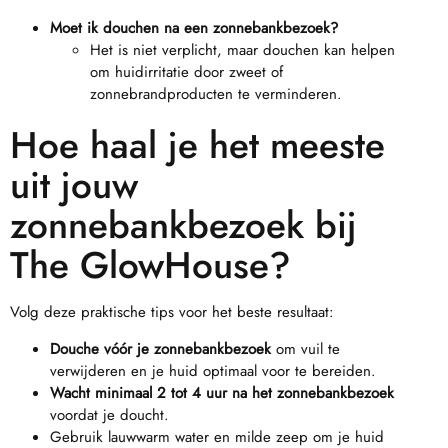
Moet ik douchen na een zonnebankbezoek?
Het is niet verplicht, maar douchen kan helpen
om huidirritatie door zweet of
zonnebrandproducten te verminderen.
Hoe haal je het meeste
uit jouw
zonnebankbezoek bij
The GlowHouse?
Volg deze praktische tips voor het beste resultaat:
Douche vóór je zonnebankbezoek
om vuil te
verwijderen en je huid optimaal voor te bereiden.
Wacht minimaal 2 tot 4 uur
na het zonnebankbezoek
voordat je doucht.
Gebruik lauwwarm water en milde zeep om je huid