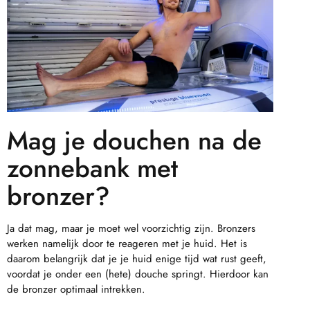
Mag je douchen na de
zonnebank met
bronzer?
Ja dat mag, maar je moet wel voorzichtig zijn. Bronzers
werken namelijk door te reageren met je huid. Het is
daarom belangrijk dat je je huid enige tijd wat rust geeft,
voordat je onder een (hete) douche springt. Hierdoor kan
de bronzer optimaal intrekken.