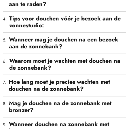
aan te raden?
Tips voor douchen vóór je bezoek aan de
zonnestudio:
Wanneer mag je douchen na een bezoek
aan de zonnebank?
Waarom moet je wachten met douchen na
de zonnebank?
Hoe lang moet je precies wachten met
douchen na de zonnebank?
Mag je douchen na de zonnebank met
bronzer?
Wanneer douchen na zonnebank met