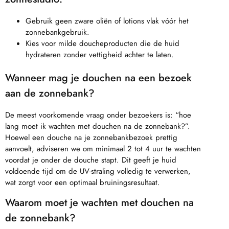
Gebruik geen zware oliën of lotions vlak vóór het
zonnebankgebruik.
Kies voor milde doucheproducten die de huid
hydrateren zonder vettigheid achter te laten.
Wanneer mag je douchen na een bezoek
aan de zonnebank?
De meest voorkomende vraag onder bezoekers is: “hoe
lang moet ik wachten met douchen na de zonnebank?”.
Hoewel een douche na je zonnebankbezoek prettig
aanvoelt, adviseren we om minimaal 2 tot 4 uur te wachten
voordat je onder de douche stapt. Dit geeft je huid
voldoende tijd om de UV-straling volledig te verwerken,
wat zorgt voor een optimaal bruiningsresultaat.
Waarom moet je wachten met douchen na
de zonnebank?