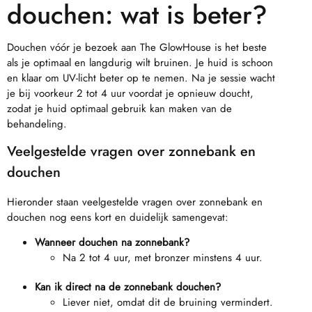
douchen: wat is beter?
Douchen vóór je bezoek aan The GlowHouse is het beste
als je optimaal en langdurig wilt bruinen. Je huid is schoon
en klaar om UV-licht beter op te nemen. Na je sessie wacht
je bij voorkeur 2 tot 4 uur voordat je opnieuw doucht,
zodat je huid optimaal gebruik kan maken van de
behandeling.
Veelgestelde vragen over zonnebank en
douchen
Hieronder staan veelgestelde vragen over zonnebank en
douchen nog eens kort en duidelijk samengevat:
Wanneer douchen na zonnebank?
Na 2 tot 4 uur, met bronzer minstens 4 uur.
Kan ik direct na de zonnebank douchen?
Liever niet, omdat dit de bruining vermindert.