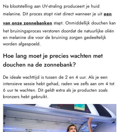
Na blootstelling aan UV-straling produceert je huid
melanine. Dit proces stopt niet direct wanneer je uit
een
van onze zonnebanken
stapt. Onmiddellijk douchen kan
het bruiningsproces verstoren doordat de natuurlijke oliën
en melanine die voor de bruining zorgen gedeeltelijk
worden afgespoeld.
Hoe lang moet je precies wachten met
douchen na de zonnebank?
De ideale wachttijd is tussen de 2 en 4 uur. Als je een
intensieve sessie hebt gehad, raden we zelfs aan om 4 tot
6 uur te wachten. Dit geldt extra als je producten zoals
bronzers hebt gebruikt.