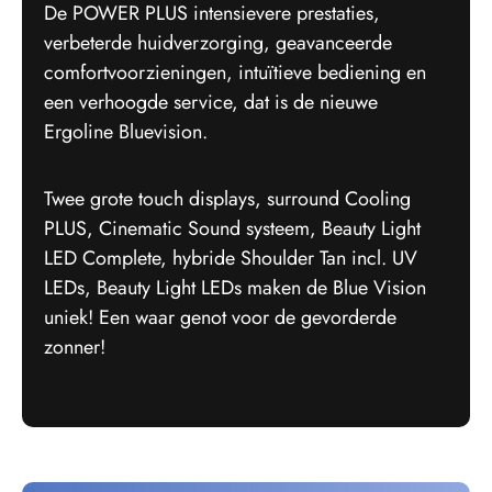
De POWER PLUS intensievere prestaties,
verbeterde huidverzorging, geavanceerde
comfortvoorzieningen, intuïtieve bediening en
een verhoogde service, dat is de nieuwe
Ergoline Bluevision.
Twee grote touch displays, surround Cooling
PLUS, Cinematic Sound systeem, Beauty Light
LED Complete, hybride Shoulder Tan incl. UV
LEDs, Beauty Light LEDs maken de Blue Vision
uniek! Een waar genot voor de gevorderde
zonner!