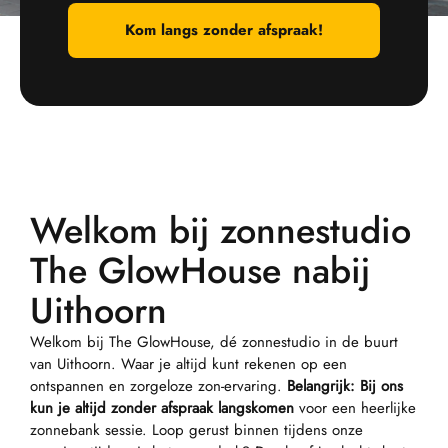
Kom langs zonder afspraak!
Welkom bij zonnestudio
The GlowHouse nabij
Uithoorn
Welkom bij The GlowHouse, dé zonnestudio in de buurt
van Uithoorn. Waar je altijd kunt rekenen op een
ontspannen en zorgeloze zon-ervaring.
Belangrijk: Bij ons
kun je altijd zonder afspraak langskomen
voor een heerlijke
zonnebank sessie. Loop gerust binnen tijdens onze