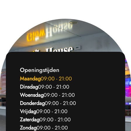
Openingstijden
Maandag
09:00 - 21:00
Dinsdag
09:00 - 21:00
Woensdag
09:00 - 21:00
Donderdag
09:00 - 21:00
Vrijdag
09:00 - 21:00
Zaterdag
09:00 - 21:00
Zondag
09:00 - 21:00