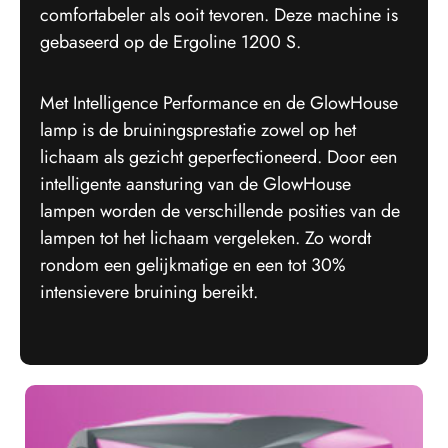
comfortabeler als ooit tevoren. Deze machine is
gebaseerd op de Ergoline 1200 S.
Met Intelligence Performance en de GlowHouse
lamp is de bruiningsprestatie zowel op het
lichaam als gezicht geperfectioneerd. Door een
intelligente aansturing van de GlowHouse
lampen worden de verschillende posities van de
lampen tot het lichaam vergeleken. Zo wordt
rondom een gelijkmatige en een tot 30%
intensievere bruining bereikt.