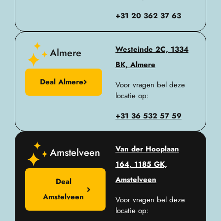
+31 20 362 37 63
Westeinde 2C, 1334
Almere
BK, Almere
Deal Almere
Voor vragen bel deze
locatie op:
+31 36 532 57 59​
Van der Hooplaan
Amstelveen
164, 1185 GK,
Amstelveen
Deal
Amstelveen
Voor vragen bel deze
locatie op: