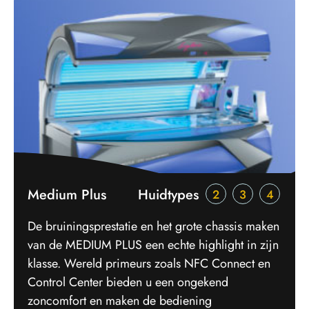
Medium Plus
Huidtypes
2
3
4
De bruiningsprestatie en het grote chassis maken
van de MEDIUM PLUS een echte highlight in zijn
klasse. Wereld primeurs zoals NFC Connect en
Control Center bieden u een ongekend
zoncomfort en maken de bediening