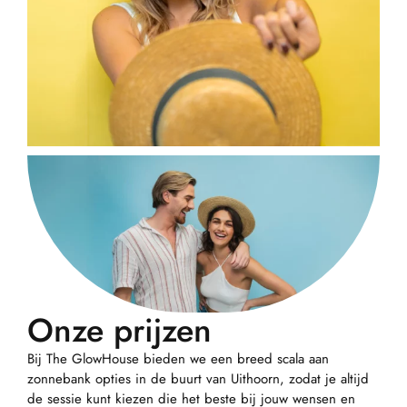
Onze prijzen
Bij The GlowHouse bieden we een breed scala aan
zonnebank opties in de buurt van Uithoorn, zodat je altijd
de sessie kunt kiezen die het beste bij jouw wensen en