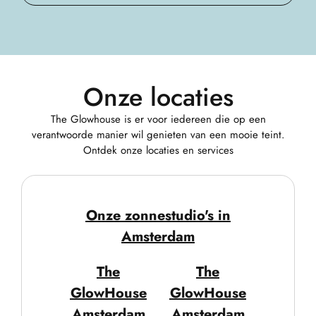
Onze locaties
The Glowhouse is er voor iedereen die op een
verantwoorde manier wil genieten van een mooie teint.
Ontdek onze locaties en services
Onze zonnestudio's in
Amsterdam
The
The
GlowHouse
GlowHouse
Amsterdam
Amsterdam