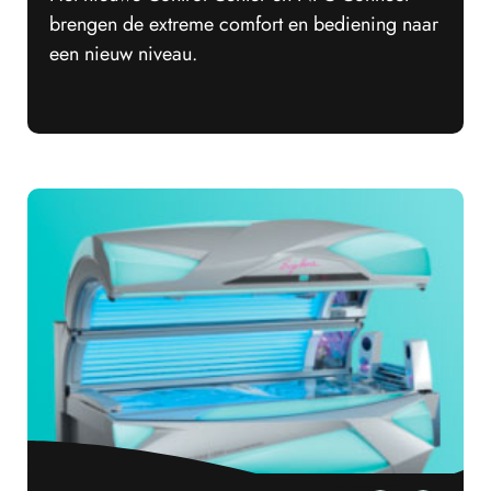
brengen de extreme comfort en bediening naar
een nieuw niveau.