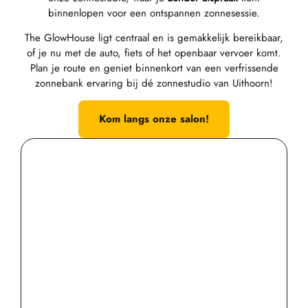
binnenlopen voor een ontspannen zonnesessie.
The GlowHouse ligt centraal en is gemakkelijk bereikbaar,
of je nu met de auto, fiets of het openbaar vervoer komt.
Plan je route en geniet binnenkort van een verfrissende
zonnebank ervaring bij dé zonnestudio van Uithoorn!
Kom langs onze salon!