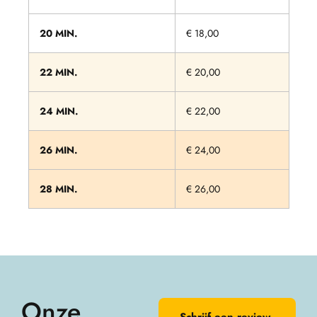
20 MIN.
€ 18,00
22 MIN.
€ 20,00
24 MIN.
€ 22,00
26 MIN.
€ 24,00
28 MIN.
€ 26,00
Onze