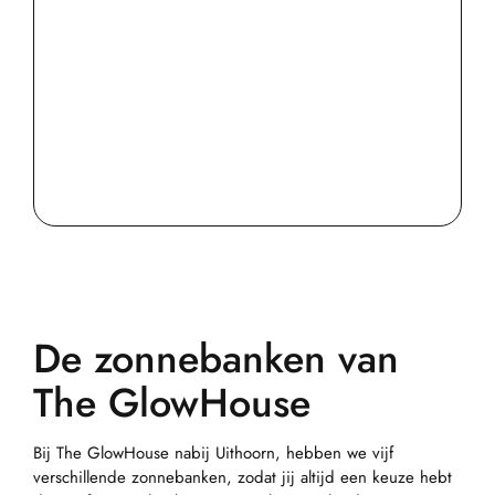
De zonnebanken van
The GlowHouse
Bij The GlowHouse nabij Uithoorn, hebben we vijf
verschillende zonnebanken, zodat jij altijd een keuze hebt