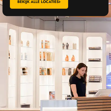
BEKIJK ALLE LOCATIES