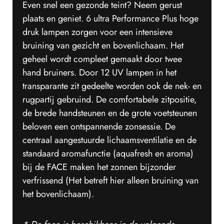
Even snel een gezonde teint? Neem gerust
plaats en geniet. 6 ultra Performance Plus hoge
druk lampen zorgen voor een intensieve
bruining van gezicht en bovenlichaam. Het
geheel wordt compleet gemaakt door twee
hand bruiners. Door 12 UV lampen in het
transparante zit gedeelte worden ook de nek- en
rugpartij gebruind. De comfortabele zitpositie,
de brede handsteunen en de grote voetsteunen
beloven een ontspannende zonsessie. De
centraal aangestuurde lichaamsventilatie en de
standaard aromafunctie (aquafresh en aroma)
bij de FACE maken het zonnen bijzonder
verfrissend (Het betreft hier alleen bruining van
het bovenlichaam).