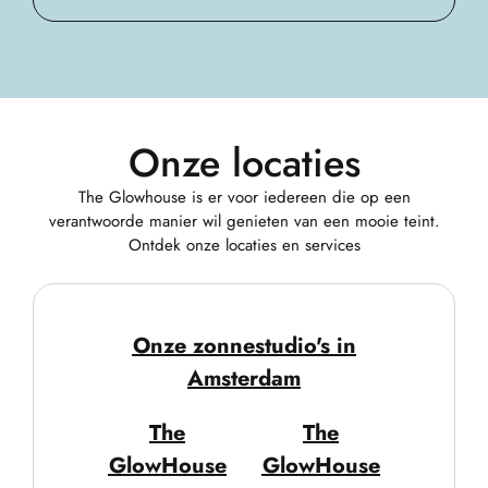
Onze locaties
The Glowhouse is er voor iedereen die op een
verantwoorde manier wil genieten van een mooie teint.
Ontdek onze locaties en services
Onze zonnestudio's in
Amsterdam
The
The
GlowHouse
GlowHouse