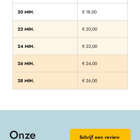
20 MIN.
€ 18,00
22 MIN.
€ 20,00
24 MIN.
€ 22,00
26 MIN.
€ 24,00
28 MIN.
€ 26,00
Onze
Schrijf een review