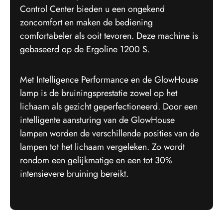
Control Center bieden u een ongekend
zoncomfort en maken de bediening
comfortabeler als ooit tevoren. Deze machine is
gebaseerd op de Ergoline 1200 S.
Met Intelligence Performance en de GlowHouse
lamp is de bruiningsprestatie zowel op het
lichaam als gezicht geperfectioneerd. Door een
intelligente aansturing van de GlowHouse
lampen worden de verschillende posities van de
lampen tot het lichaam vergeleken. Zo wordt
rondom een gelijkmatige en een tot 30%
intensievere bruining bereikt.