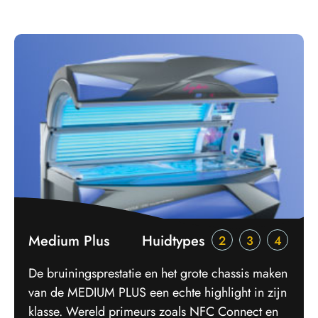
Medium Plus
Huidtypes
2
3
4
De bruiningsprestatie en het grote chassis maken
van de MEDIUM PLUS een echte highlight in zijn
klasse. Wereld primeurs zoals NFC Connect en