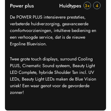
Power plus
Huidtypes
3+
4
De POWER PLUS intensievere prestaties,
verbeterde huidverzorging, geavanceerde
comfortvoorzieningen, intuïtieve bediening en
een verhoogde service, dat is de nieuwe
Ergoline Bluevision.
Twee grote touch displays, surround Cooling
PLUS, Cinematic Sound systeem, Beauty Light
LED Complete, hybride Shoulder Tan incl. UV
LEDs, Beauty Light LEDs maken de Blue Vision
uniek! Een waar genot voor de gevorderde
zonner!