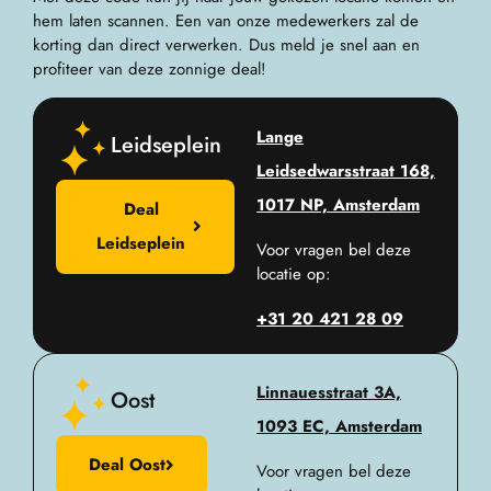
hem laten scannen. Een van onze medewerkers zal de
korting dan direct verwerken. Dus meld je snel aan en
profiteer van deze zonnige deal!
Lange
Leidseplein
Leidsedwarsstraat 168,
1017 NP, Amsterdam
Deal
Leidseplein
Voor vragen bel deze
locatie op:
+31 20 421 28 09
Linnauesstraat 3A,
Oost
1093 EC, Amsterdam
Deal Oost
Voor vragen bel deze