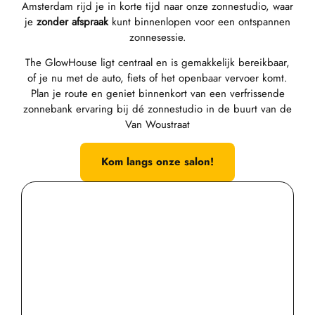
Amsterdam rijd je in korte tijd naar onze zonnestudio, waar
je
zonder afspraak
kunt binnenlopen voor een ontspannen
zonnesessie.
The GlowHouse ligt centraal en is gemakkelijk bereikbaar,
of je nu met de auto, fiets of het openbaar vervoer komt.
Plan je route en geniet binnenkort van een verfrissende
zonnebank ervaring bij dé zonnestudio in de buurt van de
Van Woustraat
Kom langs onze salon!