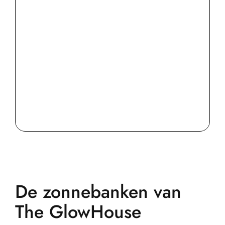
De zonnebanken van
The GlowHouse