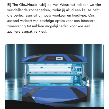
Bij The GlowHouse nabij de Van Woustraat hebben we vier
verschillende zonnebanken, zodat jij altijd een keuze hebt
die perfect aansluit bij jouw voorkeur en huidtype. Ons
aanbod varieert van krachtige opties voor een intensere
zonervaring tot mildere mogelijkheden voor wie een
zachtere aanpak verkiest.