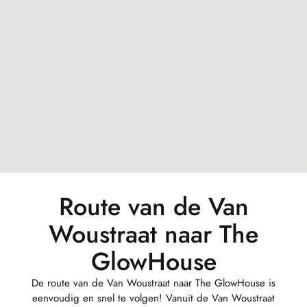
Route van de Van
Woustraat naar The
GlowHouse
De route van de Van Woustraat naar The GlowHouse is
eenvoudig en snel te volgen! Vanuit de Van Woustraat