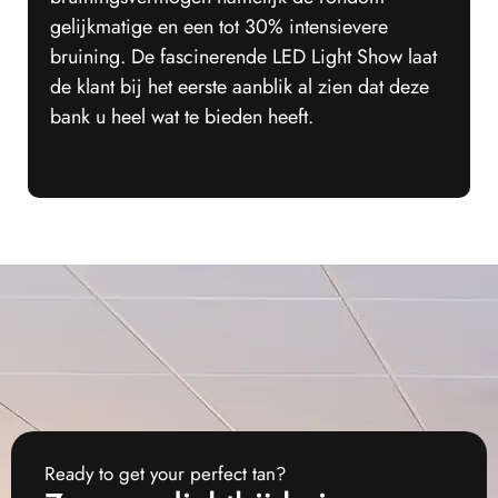
gelijkmatige en een tot 30% intensievere
bruining. De fascinerende LED Light Show laat
de klant bij het eerste aanblik al zien dat deze
bank u heel wat te bieden heeft.
Ready to get your perfect tan?