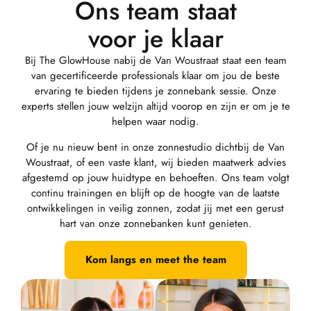
Ons team staat
voor je klaar
Bij The GlowHouse nabij de Van Woustraat staat een team
van gecertificeerde professionals klaar om jou de beste
ervaring te bieden tijdens je zonnebank sessie. Onze
experts stellen jouw welzijn altijd voorop en zijn er om je te
helpen waar nodig.
Of je nu nieuw bent in onze zonnestudio dichtbij de Van
Woustraat, of een vaste klant, wij bieden maatwerk advies
afgestemd op jouw huidtype en behoeften. Ons team volgt
continu trainingen en blijft op de hoogte van de laatste
ontwikkelingen in veilig zonnen, zodat jij met een gerust
hart van onze zonnebanken kunt genieten.
Kom langs en meet the team