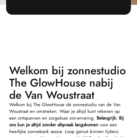
Welkom bij zonnestudio
The GlowHouse nabij
de Van Woustraat
Welkom bij The GlowHouse dé zonnestudio van de Van
Woustraat en omstreken. Waar je altijd kunt rekenen op
een ontspannen en zorgeloze zon-ervaring.
Belangrijk: Bij
ons kun je altijd zonder afspraak langskomen
voor een
heerlijke zonnebank sessie. Loop gerust binnen tijdens