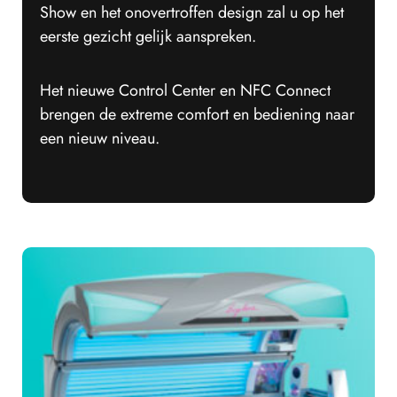
Show en het onovertroffen design zal u op het
eerste gezicht gelijk aanspreken.
Het nieuwe Control Center en NFC Connect
brengen de extreme comfort en bediening naar
een nieuw niveau.