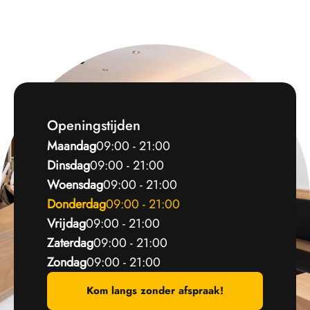
Openingstijden
Maandag
09:00 - 21:00
Dinsdag
09:00 - 21:00
Woensdag
09:00 - 21:00
Donderdag
09:00 - 21:00
Vrijdag
09:00 - 21:00
Zaterdag
09:00 - 21:00
Zondag
09:00 - 21:00
Kom langs zonder afspraak!