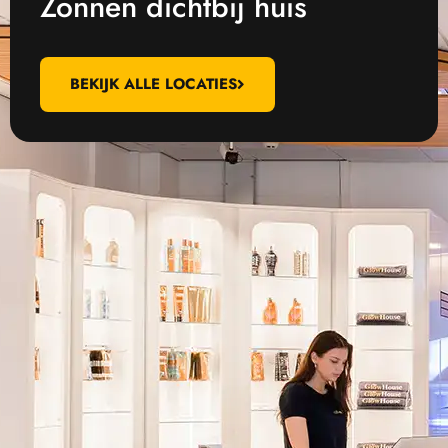
Zonnen dichtbij huis
BEKIJK ALLE LOCATIES