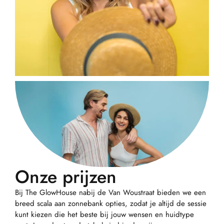
Onze prijzen
Bij The GlowHouse nabij de Van Woustraat bieden we een
breed scala aan zonnebank opties, zodat je altijd de sessie
kunt kiezen die het beste bij jouw wensen en huidtype