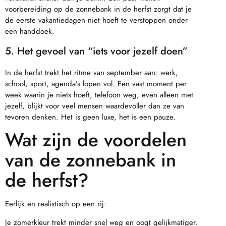
voorbereiding op de zonnebank in de herfst zorgt dat je
de eerste vakantiedagen niet hoeft te verstoppen onder
een handdoek.
5. Het gevoel van “iets voor jezelf doen”
In de herfst trekt het ritme van september aan: werk,
school, sport, agenda’s lopen vol. Een vast moment per
week waarin je niets hoeft, telefoon weg, even alleen met
jezelf, blijkt voor veel mensen waardevoller dan ze van
tevoren denken. Het is geen luxe, het is een pauze.
Wat zijn de voordelen
van de zonnebank in
de herfst?
Eerlijk en realistisch op een rij:
Je zomerkleur trekt minder snel weg en oogt gelijkmatiger.