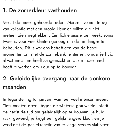
1. De zomerkleur vasthouden
Veruit de meest gehoorde reden. Mensen komen terug
van vakantie met een mooie kleur en willen die niet
meteen zien wegtrekken. Een lichte sessie per week, soms
twee, is voor veel klanten genoeg om de tint langer te
behouden. Dit is wat ons betreft een van de beste
momenten om met de zonnebank te starten, omdat je huid
al wat melanine heeft aangemaakt en dus minder hard
hoeft te werken om kleur op te bouwen.
2. Geleidelijke overgang naar de donkere
maanden
In tegenstelling tot januari, wanneer veel mensen ineens
“iets moeten doen” tegen de winterse grauwheid, biedt
de herfst de tijd om geleidelijk op te bouwen. Je huid
raakt gewend, je krijgt een gelijkmatigere kleur, en je
voorkomt de paniekreactie van te lange sessies vlak voor