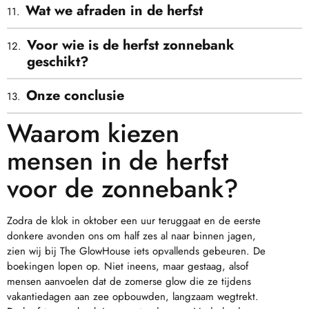
Wat we afraden in de herfst
Voor wie is de herfst zonnebank
geschikt?
Onze conclusie
Waarom kiezen
mensen in de herfst
voor de zonnebank?
Zodra de klok in oktober een uur teruggaat en de eerste
donkere avonden ons om half zes al naar binnen jagen,
zien wij bij The GlowHouse iets opvallends gebeuren. De
boekingen lopen op. Niet ineens, maar gestaag, alsof
mensen aanvoelen dat de zomerse glow die ze tijdens
vakantiedagen aan zee opbouwden, langzaam wegtrekt.