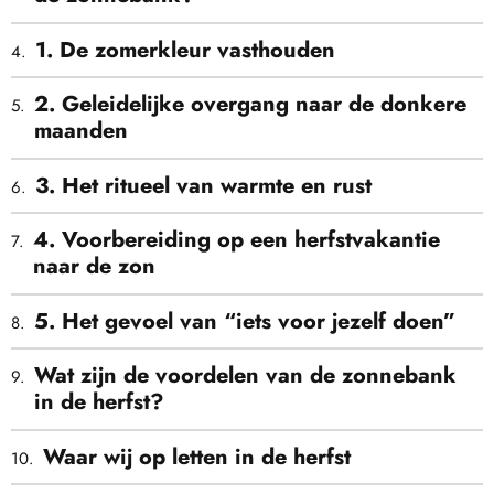
1. De zomerkleur vasthouden
2. Geleidelijke overgang naar de donkere
maanden
3. Het ritueel van warmte en rust
4. Voorbereiding op een herfstvakantie
naar de zon
5. Het gevoel van “iets voor jezelf doen”
Wat zijn de voordelen van de zonnebank
in de herfst?
Waar wij op letten in de herfst