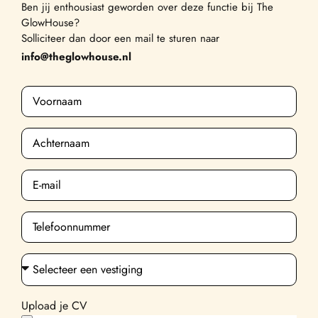
Ben jij enthousiast geworden over deze functie bij The
GlowHouse?
Solliciteer dan door een mail te sturen naar
info@theglowhouse.nl
Upload je CV