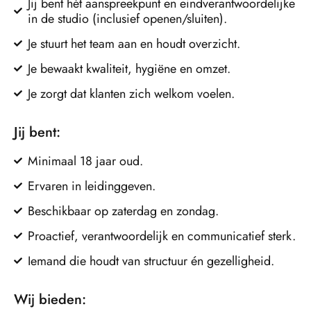
Jij bent hét aanspreekpunt en eindverantwoordelijke
in de studio (inclusief openen/sluiten).
Je stuurt het team aan en houdt overzicht.
Je bewaakt kwaliteit, hygiëne en omzet.
Je zorgt dat klanten zich welkom voelen.
Jij bent:
Minimaal 18 jaar oud.
Ervaren in leidinggeven.
Beschikbaar op zaterdag en zondag.
Proactief, verantwoordelijk en communicatief sterk.
Iemand die houdt van structuur én gezelligheid.
Wij bieden: