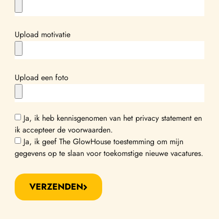
Upload motivatie
Upload een foto
Ja, ik heb kennisgenomen van het privacy statement en
ik accepteer de voorwaarden.
Ja, ik geef The GlowHouse toestemming om mijn
gegevens op te slaan voor toekomstige nieuwe vacatures.
VERZENDEN