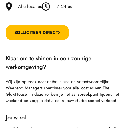
Alle locaties
+/- 24 uur
SOLLICITEER DIRECT
Klaar om te shinen in een zonnige
werkomgeving?
Wij zijn op zoek naar enthousiaste en verantwoordelijke
Weekend Managers (parttime) voor alle locaties van The
GlowHouse. In deze rol ben je hét aanspreekpunt tijdens het
weekend en zorg je dat alles in jouw studio soepel verloopt.
Jouw rol