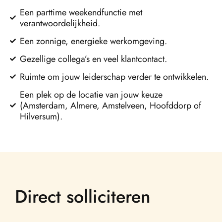
Een parttime weekendfunctie met
verantwoordelijkheid.
Een zonnige, energieke werkomgeving.
Gezellige collega’s en veel klantcontact.
Ruimte om jouw leiderschap verder te ontwikkelen.
Een plek op de locatie van jouw keuze
(Amsterdam, Almere, Amstelveen, Hoofddorp of
Hilversum).
Direct solliciteren