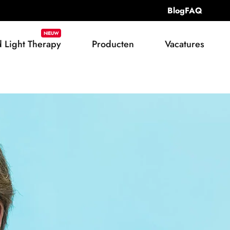
Blog
FAQ
 Light Therapy
Producten
Vacatures